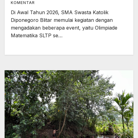
KOMENTAR
Di Awal Tahun 2026, SMA Swasta Katolik
Diponegoro Blitar memulai kegiatan dengan
mengadakan beberapa event, yaitu Olimpiade
Matematika SLTP se…