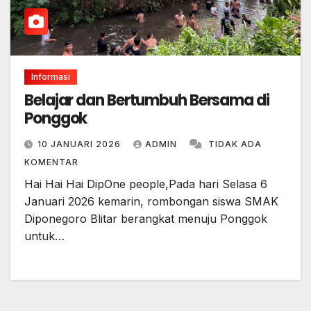
Informasi
Belajar dan Bertumbuh Bersama di
Ponggok
10 JANUARI 2026
ADMIN
TIDAK ADA
KOMENTAR
Hai Hai Hai DipOne people,Pada hari Selasa 6
Januari 2026 kemarin, rombongan siswa SMAK
Diponegoro Blitar berangkat menuju Ponggok
untuk…