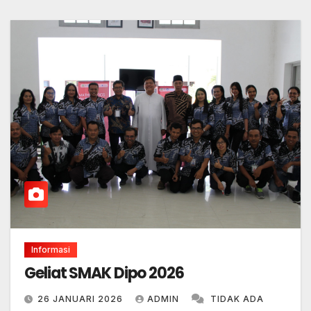
Informasi
Geliat SMAK Dipo 2026
26 JANUARI 2026
ADMIN
TIDAK ADA