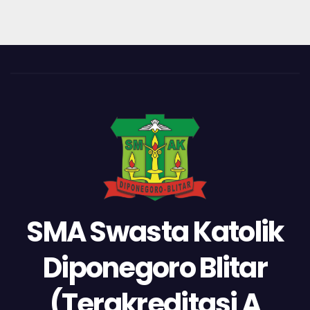
SMA Swasta Katolik
Diponegoro Blitar
(Terakreditasi A