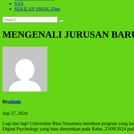
SAS
SEKILAS SMAK Dipo
MENGENALI JURUSAN BAR
By
admin
Sep 27, 2024
Lagi dan lagi! Universitas Bina Nusantara membuat program yang 
Digital Psychology yang baru diresmikan pada Rabu, 25/09/2024 pa