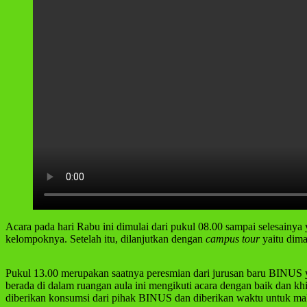
Acara pada hari Rabu ini dimulai dari pukul 08.00 sampai selesain
kelompoknya. Setelah itu, dilanjutkan dengan
campus tour
yaitu dim
Pukul 13.00 merupakan saatnya peresmian dari jurusan baru BINUS 
berada di dalam ruangan aula ini mengikuti acara dengan baik dan khi
diberikan konsumsi dari pihak BINUS dan diberikan waktu untuk mak