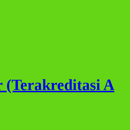
 (Terakreditasi A