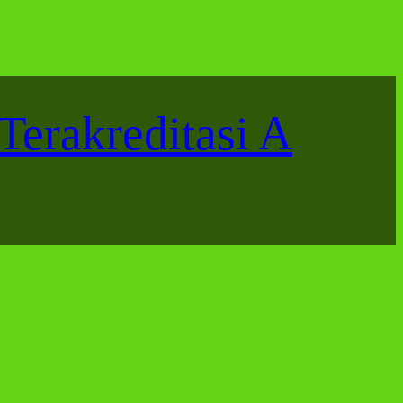
Terakreditasi A