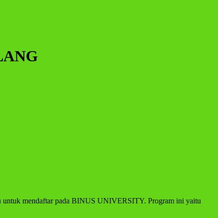
LANG
aru untuk mendaftar pada BINUS UNIVERSITY. Program ini yaitu