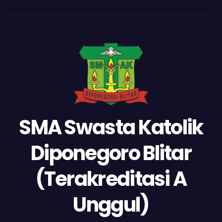
SMA Swasta Katolik
Diponegoro Blitar
(Terakreditasi A
Unggul)