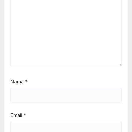
Nama
*
Email
*