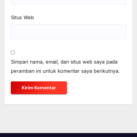
Situs Web
Simpan nama, email, dan situs web saya pada
peramban ini untuk komentar saya berikutnya.