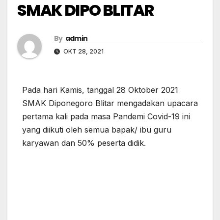
SMAK DIPO BLITAR
By
admin
OKT 28, 2021
Pada hari Kamis, tanggal 28 Oktober 2021
SMAK Diponegoro Blitar mengadakan upacara
pertama kali pada masa Pandemi Covid-19 ini
yang diikuti oleh semua bapak/ ibu guru
karyawan dan 50% peserta didik.