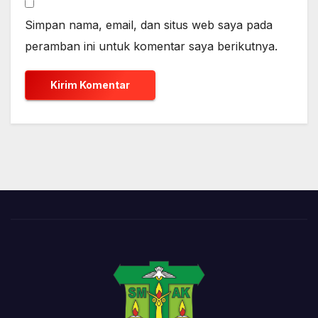
Simpan nama, email, dan situs web saya pada
peramban ini untuk komentar saya berikutnya.