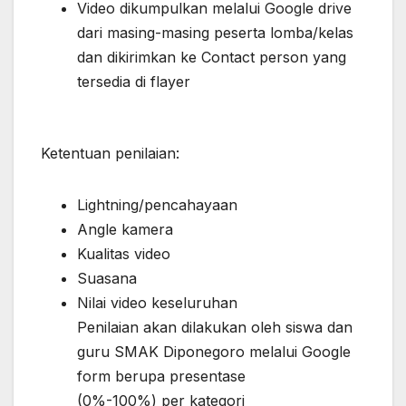
Video dikumpulkan melalui Google drive
dari masing-masing peserta lomba/kelas
dan dikirimkan ke Contact person yang
tersedia di flayer
Ketentuan penilaian:
Lightning/pencahayaan
Angle kamera
Kualitas video
Suasana
Nilai video keseluruhan
Penilaian akan dilakukan oleh siswa dan
guru SMAK Diponegoro melalui Google
form berupa presentase
(0%-100%) per kategori