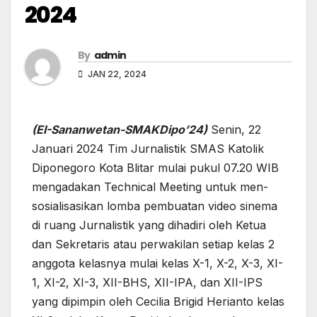
2024
By
admin
JAN 22, 2024
(EI-Sananwetan-SMAKDipo’24)
Senin, 22
Januari 2024 Tim Jurnalistik SMAS Katolik
Diponegoro Kota Blitar mulai pukul 07.20 WIB
mengadakan Technical Meeting untuk men-
sosialisasikan lomba pembuatan video sinema
di ruang Jurnalistik yang dihadiri oleh Ketua
dan Sekretaris atau perwakilan setiap kelas 2
anggota kelasnya mulai kelas X-1, X-2, X-3, XI-
1, XI-2, XI-3, XII-BHS, XII-IPA, dan XII-IPS
yang dipimpin oleh Cecilia Brigid Herianto kelas