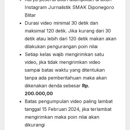
Instagram Jurnalistik SMAK Diponegoro
Blitar
Durasi video minimal 30 detik dan
maksimal 120 detik. Jika kurang dari 30
detik atau lebih dari 120 detik makan akan
dilakukan pengurangan poin nilai
Setiap kelas wajib mengirimkan satu
video, jika tidak mengirimkan video
sampai batas waktu yang ditentukan
tanpa ada pemberitahuan maka akan
dikenakan denda sebesar
Rp.
200.000,00
Batas pengumpulan video paling lambat
tanggal 15 Februari 2024, jika terlambat
mengirimkan maka poin nilai akan
dikurangi