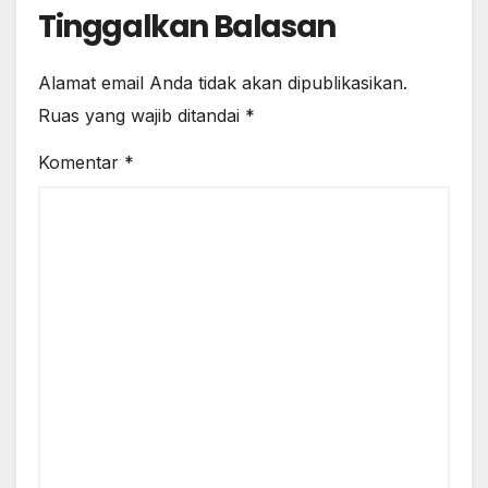
Tinggalkan Balasan
Alamat email Anda tidak akan dipublikasikan.
Ruas yang wajib ditandai
*
Komentar
*