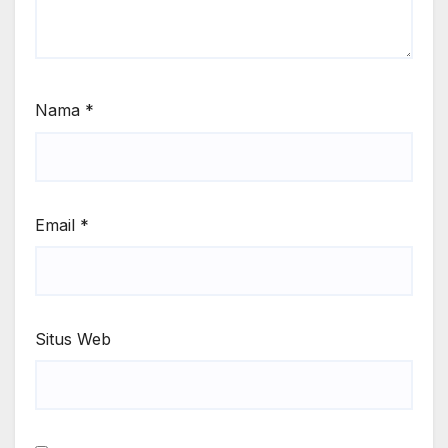
Nama
*
Email
*
Situs Web